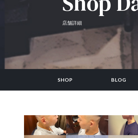
Shop D
店舗詳細
SHOP
BLOG