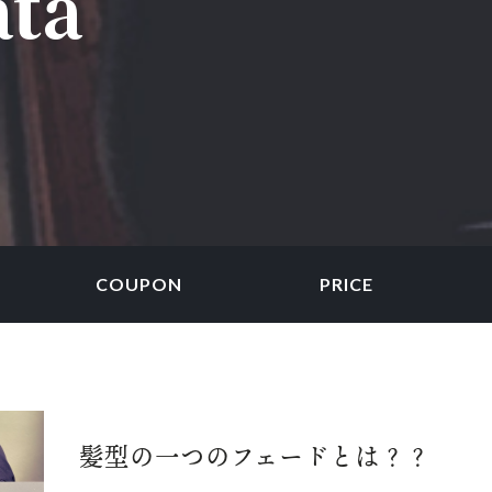
ata
COUPON
PRICE
髪型の一つのフェードとは？？