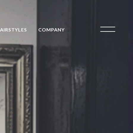
AIRSTYLES
COMPANY