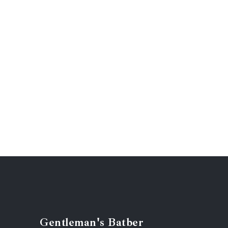
Gentleman's Batber