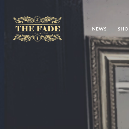
NEWS
SHO