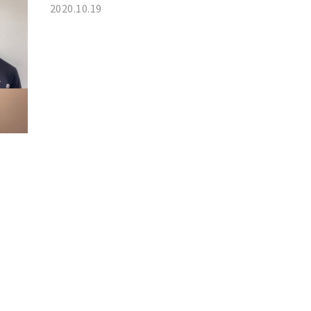
2020.10.19