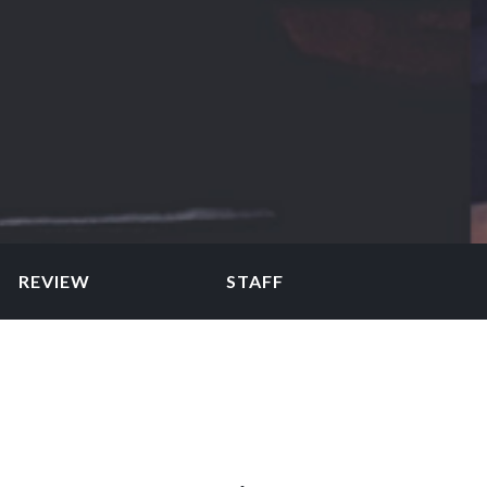
REVIEW
STAFF