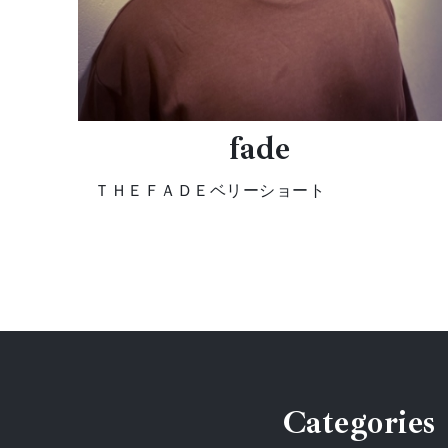
fade
ＴＨＥＦＡＤＥベリーショート
Categories