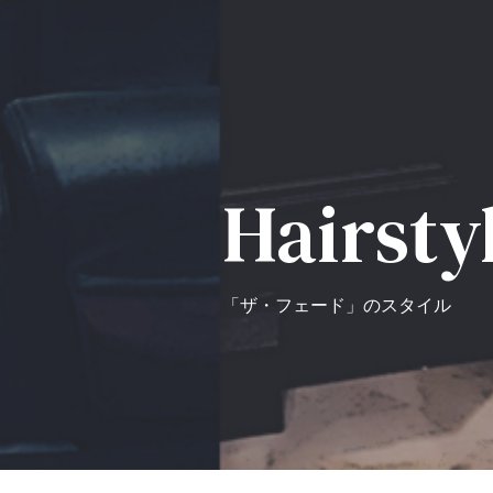
Hairsty
「ザ・フェード」のスタイル