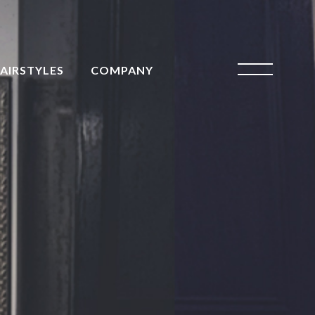
AIRSTYLES
COMPANY