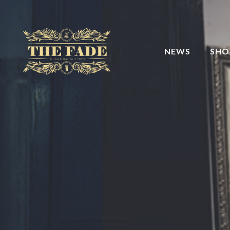
NEWS
SHO