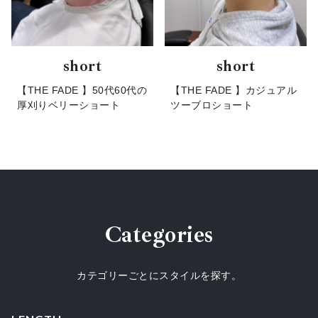
short
short
【THE FADE 】50代60代の
【THE FADE 】カジュアル
厚刈りベリーショート
ツーブロショート
Categories
カテゴリーごとにスタイルを探す。