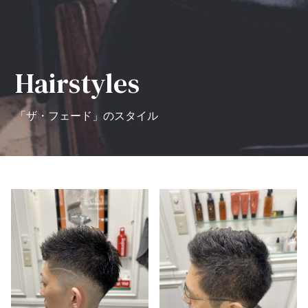
Hairstyles
「ザ・フェード」のスタイル