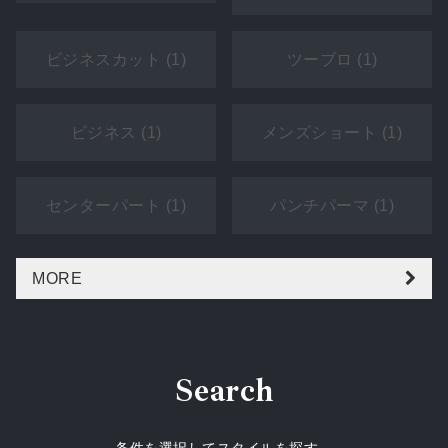
ビジネスカット (1)
ツーブロ (1)
ビジネス (1)
メンズショート (1)
センターパート (1)
パンチパーマ (1)
MORE
Search