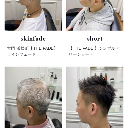
skinfade
short
大門 浜松町【THE FADE】
【THE FADE 】シンプルベ
ラインフェード
リーショート