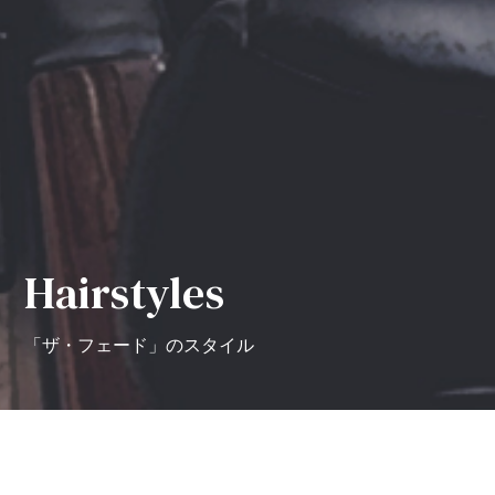
Hairstyles
「ザ・フェード」のスタイル