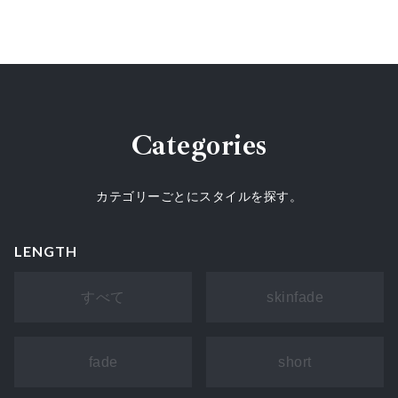
Categories
カテゴリーごとにスタイルを探す。
LENGTH
すべて
skinfade
fade
short